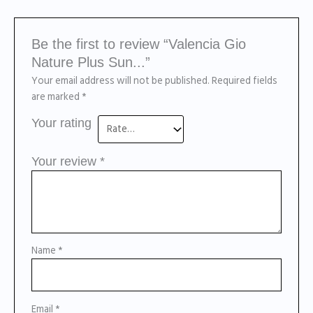
Be the first to review “Valencia Gio
Nature Plus Sun...”
Your email address will not be published.
Required fields
are marked
*
Your rating
Your review
*
Name
*
Email
*