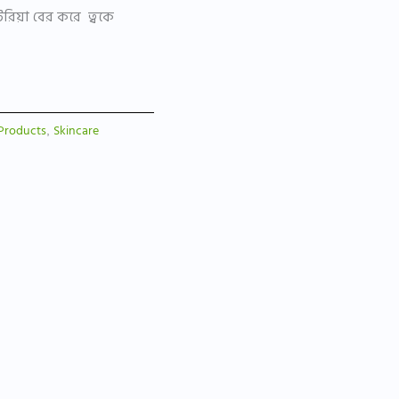
কটেরিয়া বের করে ত্বকে
Products
Skincare
,