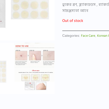
ত্বকের ব্রণ, ব্ল্যাকহেডস , ব্যা
সামঞ্জস্যতা আনে
Out of stock
Face Care
Korean 
Categories:
,